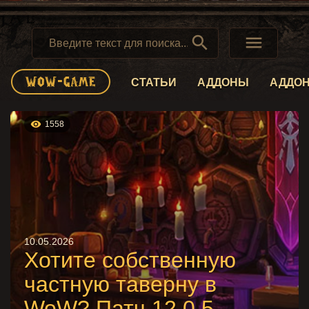


СТАТЬИ
АДДОНЫ
АДДО

1558
10.05.2026
Хотите собственную
частную таверну в
WoW? Патч 12.0.5