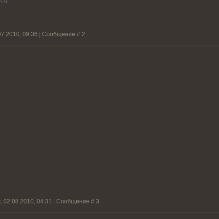
07.2010, 09:36 | Сообщение #
2
, 02.08.2010, 04:31 | Сообщение #
3