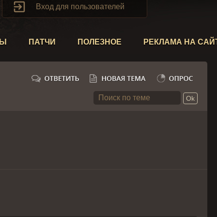

Вход для пользователей
ТЫ
ПАТЧИ
ПОЛЕЗНОЕ
РЕКЛАМА НА САЙ