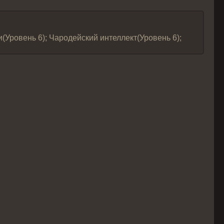
ии(Уровень 6); Чародейский интеллект(Уровень 6);