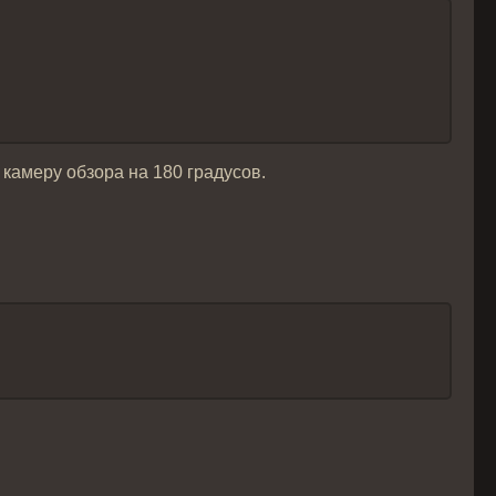
 камеру обзора на 180 градусов.