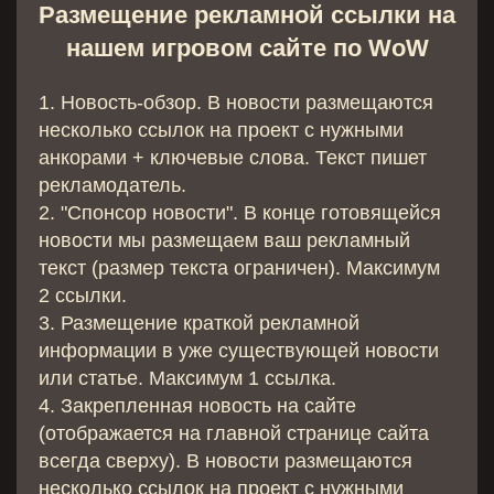
Размещение рекламной ссылки на
нашем игровом сайте по WoW
1. Новость-обзор. В новости размещаются
несколько ссылок на проект с нужными
анкорами + ключевые слова. Текст пишет
рекламодатель.
2. "Спонсор новости". В конце готовящейся
новости мы размещаем ваш рекламный
текст (размер текста ограничен). Максимум
2 ссылки.
3. Размещение краткой рекламной
информации в уже существующей новости
или статье. Максимум 1 ссылка.
4. Закрепленная новость на сайте
(отображается на главной странице сайта
всегда сверху). В новости размещаются
несколько ссылок на проект с нужными