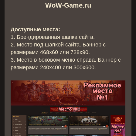
WoW-Game.ru
Доступные места:
1. Брендированная шапка сайта.
2. Место под шапкой сайта. Баннер с
размерами 468х60 или 728x90.
3. Место в боковом меню справа. Баннер с
размерами 240х400 или 300x600.