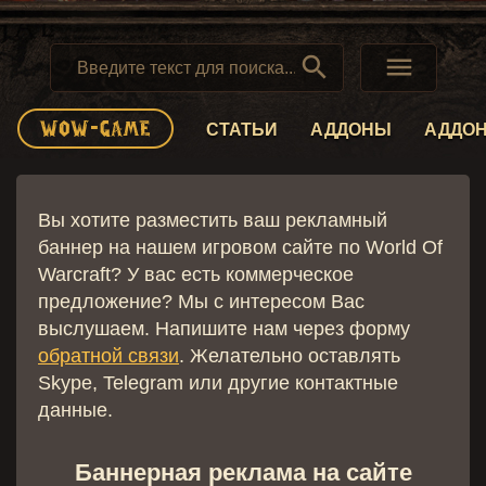


СТАТЬИ
АДДОНЫ
АДДО
Вы хотите разместить ваш рекламный
баннер на нашем игровом сайте по World Of
Warcraft? У вас есть коммерческое
предложение? Мы с интересом Вас
выслушаем. Напишите нам через форму
обратной связи
. Желательно оставлять
Skype, Telegram или другие контактные
данные.
Баннерная реклама на сайте