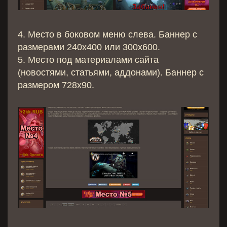
4. Место в боковом меню слева. Баннер с
размерами 240х400 или 300x600.
5. Место под материалами сайта
(новостями, статьями, аддонами). Баннер с
размером 728x90.