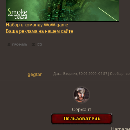
Набор в команду WoW-game
Ваша реклама на нашем сайте
Дата: Вторник, 30.06.2009, 04:57 | Сообщение
gegtar
Сержант
Награды