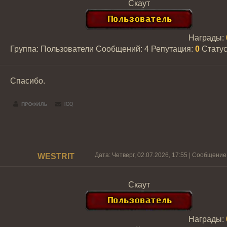
Скаут
Награды:
Группа: Пользователи
Сообщений:
4
Репутация:
0
Стату
Спасибо.
Дата: Четверг, 02.07.2026, 17:55 | Сообщени
WESTRIT
Скаут
Награды: