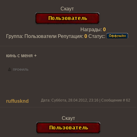
Скаут
Награды:
0
Группа: Пользователи
Репутация:
0
Статус:
кинь с меня +
Дата: Суббота, 28.04.2012, 23:16 | Сообщение #
62
ruffusknd
Скаут