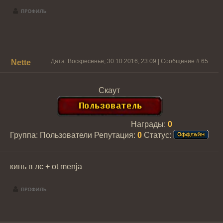
Дата: Воскресенье, 30.10.2016, 23:09 | Сообщение #
65
Nette
Скаут
Награды:
0
Группа: Пользователи
Репутация:
0
Статус:
кинь в лс + ot menja