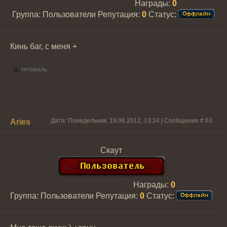
Награды:
0
Группа: Пользователи
Репутация:
0
Статус:
Кинь баг, с меня +
Дата: Понедельник, 18.06.2012, 13:24 | Сообщение #
63
Aries
Скаут
Награды:
0
Группа: Пользователи
Репутация:
0
Статус: