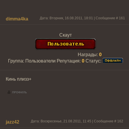
Дата: Вторник, 16.08.2011, 18:01 | Сообщение #
161
dimma4ka
Скаут
Награды:
0
Группа: Пользователи
Репутация:
0
Статус:
Кинь плизз+
Дата: Воскресенье, 21.08.2011, 11:45 | Сообщение #
162
jazz42