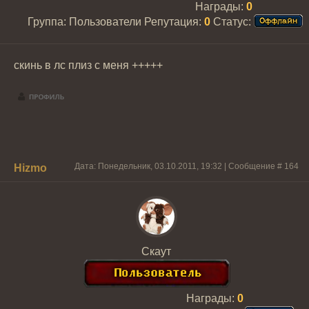
Награды:
0
Группа: Пользователи
Репутация:
0
Статус:
скинь в лс плиз с меня +++++
Дата: Понедельник, 03.10.2011, 19:32 | Сообщение #
164
Hizmo
Скаут
Награды:
0