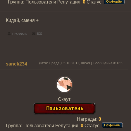
Группа: Пользователи
Репутация:
0
Статус:
Кидай, сменя +
Дата: Среда, 05.10.2011, 00:49 | Сообщение #
165
sanek234
Скаут
Награды:
0
Группа: Пользователи
Репутация:
0
Статус: