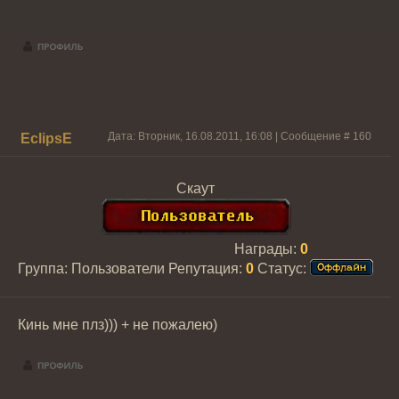
Дата: Вторник, 16.08.2011, 16:08 | Сообщение #
160
EclipsE
Скаут
Награды:
0
Группа: Пользователи
Репутация:
0
Статус:
Кинь мне плз))) + не пожалею)