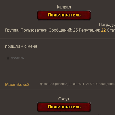
Капрал
Наград
Группа: Пользователи
Сообщений:
25
Репутация:
22
Ста
пришли + с меня
Дата: Воскресенье, 30.01.2011, 21:07 | Сообщение
Maximkoss2
Скаут