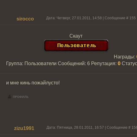
Дата: Четверг, 27.01.2011, 14:58 | Сообщение #
155
sirocco
Скаут
Награды:
Группа: Пользователи
Сообщений:
6
Репутация:
0
Стату
и мне кинь пожайлусто!
Дата: Пятница, 28.01.2011, 16:57 | Сообщение #
15
zizu1991