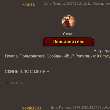
Дата: Пятница, 09.07.2010, 18:21 | Сообщение
kindza
Скаут
Награды
Группа: Пользователи
Сообщений:
17
Репутация:
0
Стат
СКИНЬ В ЛС С МЕНЯ +
Дата: Пятница, 09.07.2010, 18:27 | Сооб
vovik1993