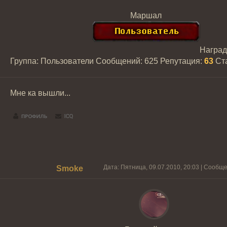
Маршал
Награ
Группа: Пользователи
Сообщений:
625
Репутация:
63
Ст
Мне ка вышли...
Дата: Пятница, 09.07.2010, 20:03 | Сообщ
Smoke