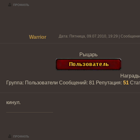
Дата: Пятница, 09.07.2010, 19:29 | Сообщен
Warrior
Рыцарь
Наград
Группа: Пользователи
Сообщений:
81
Репутация:
51
Ста
кинул.