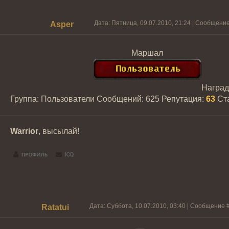
Дата: Пятница, 09.07.2010, 21:24 | Сообщени
Asper
Маршал
Награ
Группа: Пользователи
Сообщений:
625
Репутация:
63
Ст
Warrior
, высылай!
Дата: Суббота, 10.07.2010, 03:40 | Сообщение 
Ratatui