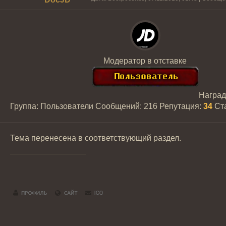
Модератор в отставке
Награ
Группа: Пользователи
Сообщений:
216
Репутация:
34
Ст
Тема перенесена в соответствующий раздел.