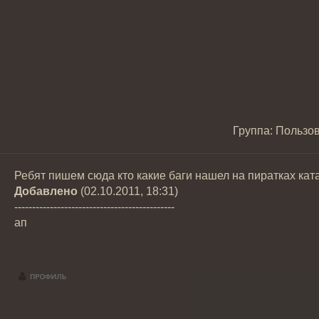
Группа: Пользо
Ребят пишем сюда кто какие баги нашел на пиратках ката
Добавлено
(02.10.2011, 18:31)
---------------------------------------------
ап