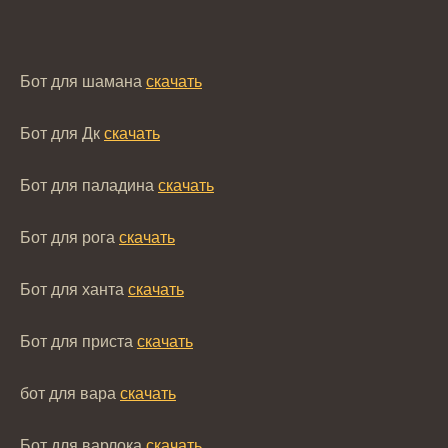
Бот для шамана
скачать
Бот для Дк
скачать
Бот для паладина
скачать
Бот для рога
скачать
Бот для ханта
скачать
Бот для приста
скачать
бот для вара
скачать
Бот для варлока
скачать