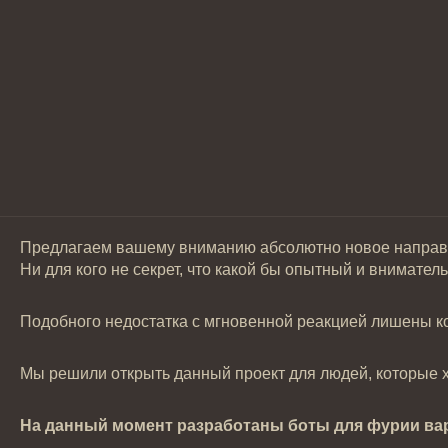
Предлагаем вашему вниманию абсолютно новое направлен
Ни для кого не секрет, что какой бы опытный и внимател
Подобного недостатка с мгновенной реакцией лишены ко
Мы решили открыть данный проект для людей, которые х
На данный момент разработаны боты для фурии вар