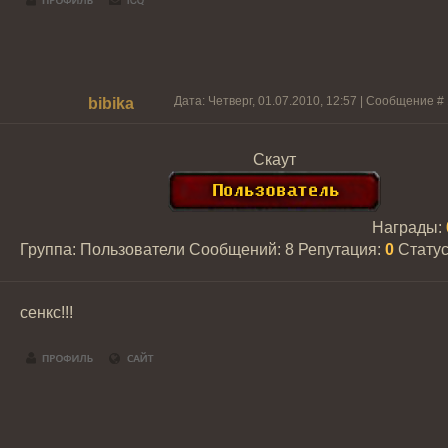
Дата: Четверг, 01.07.2010, 12:57 | Сообщение #
bibika
Скаут
Награды:
Группа: Пользователи
Сообщений:
8
Репутация:
0
Стату
сенкс!!!