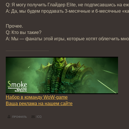
Q: Я могу получить Глайдер Elite, не подписавшись на 
А: Да, мы будем продавать 3-месячные и 6-месячные «ка
Прочее.
Q: Кто вы такие?
А: Мы — фанаты этой игры, которые хотят облегчить мн
Набор в команду WoW-game
Ваша реклама на нашем сайте