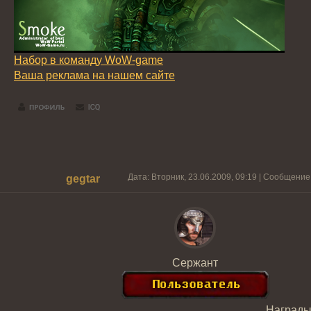
Набор в команду WoW-game
Ваша реклама на нашем сайте
Дата: Вторник, 23.06.2009, 09:19 | Сообщение
gegtar
Сержант
Награды