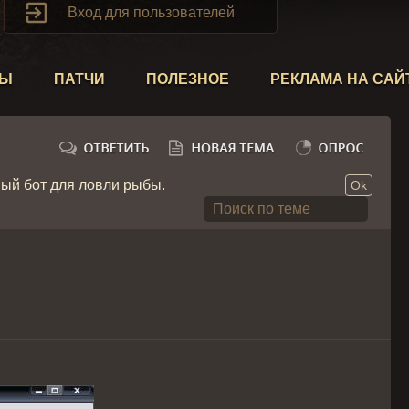

Вход для пользователей
ТЫ
ПАТЧИ
ПОЛЕЗНОЕ
РЕКЛАМА НА САЙ
ый бот для ловли рыбы.