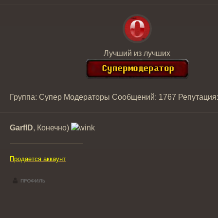
Лучший из лучших
Группа: Супер Модераторы
Сообщений:
1767
Репутация
GarfID
, Конечно)
Продается аккаунт