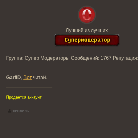
Лучший из лучших
Группа: Супер Модераторы
Сообщений:
1767
Репутация
GarfID
,
Вот
читай.
Продается аккаунт