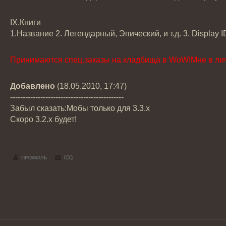
IX.Книги
1.Название 2. Легендарный, Эпический, и т.д. 3. Display
Принимаются спец.заказы на кладбища в WoW!Мне в лич
Добавлено
(18.05.2010, 17:47)
---------------------------------------------
Забыл сказать:Мобы только для 3.3.х
Скоро 3.2.х будет!