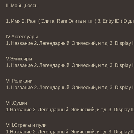
III.Мобы,боссы
1. Имя 2. Ранг ( Элита, Rare Элита и т.п. ) 3. Entry ID 
IV.Аксессуары
1. Название 2. Легендарный, Эпический, и т.д. 3. Display 
V.Эликсиры
1. Название 2. Легендарный, Эпический, и т.д. 3. Display
VI.Реликвии
1. Название 2. Легендарный, Эпический, и т.д. 3. Display 
VII.Сумки
1.Название 2. Легендарный, Эпический, и т.д. 3. Display 
VIII.Стрелы и пули
1.Название 2. Легендарный, Эпический, и т.д. 3. Display 