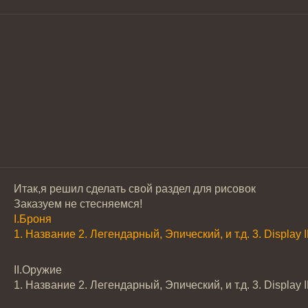
Итак,я решил сделать свой раздел для рисовок
Заказуем не стесняемся!
І.Броня
1. Название 2. Легендарный, Эпический, и т.д. 3. Display 
ІІ.Оружие
1. Название 2. Легендарный, Эпический, и т.д. 3. Display