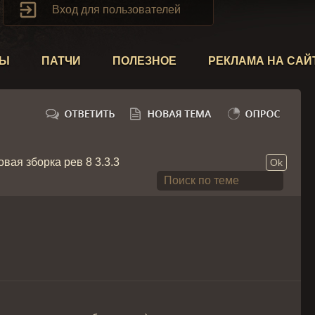

Вход для пользователей
ТЫ
ПАТЧИ
ПОЛЕЗНОЕ
РЕКЛАМА НА САЙ
овая зборка рев 8 3.3.3