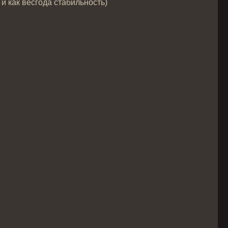
и как весгода стабильность)