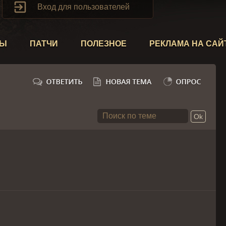

Вход для пользователей
ТЫ
ПАТЧИ
ПОЛЕЗНОЕ
РЕКЛАМА НА САЙ