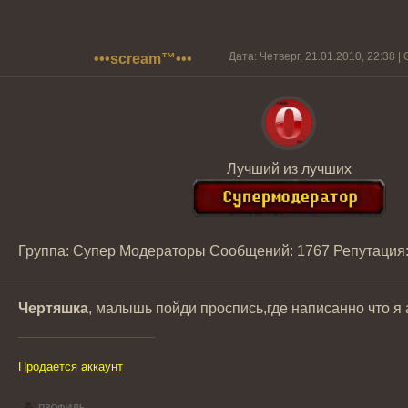
Дата: Четверг, 21.01.2010, 22:38 
•••scream™•••
Лучший из лучших
Группа: Супер Модераторы
Сообщений:
1767
Репутация
Чертяшка
, малышь пойди проспись,где написанно что я 
Продается аккаунт