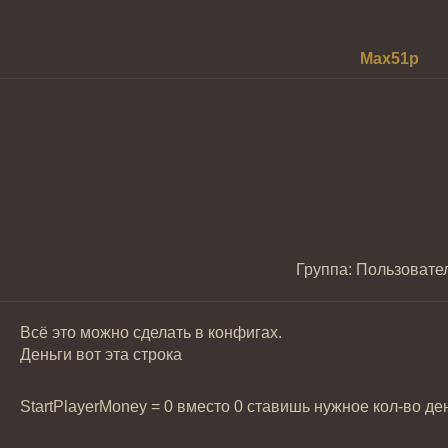
Max51p
Группа: Пользовате
Всё это можно сделать в конфигах.
Деньги вот эта строка
StartPlayerMoney = 0 вместо 0 ставишь нужное кол-во ден