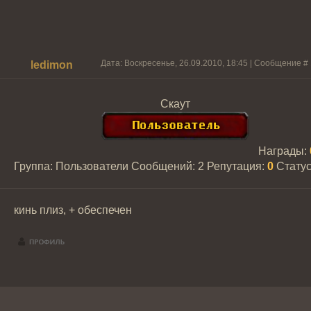
Дата: Воскресенье, 26.09.2010, 18:45 | Сообщение #
ledimon
Скаут
Награды:
Группа: Пользователи
Сообщений:
2
Репутация:
0
Стату
кинь плиз, + обеспечен