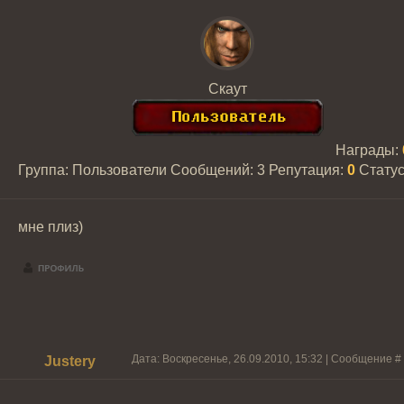
Скаут
Награды:
Группа: Пользователи
Сообщений:
3
Репутация:
0
Стату
мне плиз)
Дата: Воскресенье, 26.09.2010, 15:32 | Сообщение #
Justery