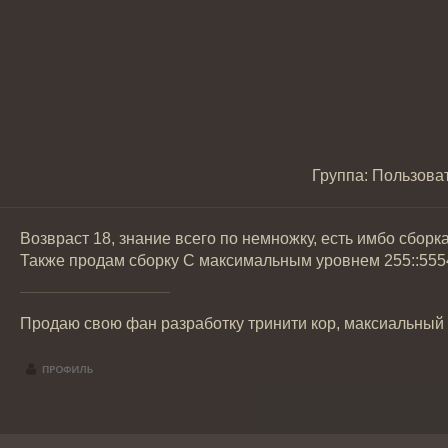
Группа: Пользова
Возвраст 18, знание всего по немножку, есть имбо сборка
Также продам сборку С максимальным уровнем 255::555
Продаю свою фан разработку тринити кор, максиальный у