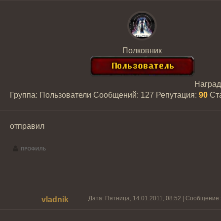
Полковник
Награ
Группа: Пользователи
Сообщений:
127
Репутация:
90
Ст
отправил
Дата: Пятница, 14.01.2011, 08:52 | Сообщение
vladnik