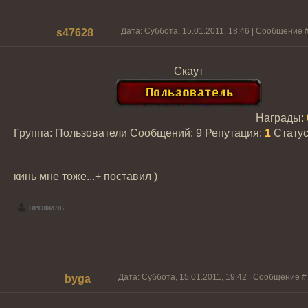
Дата: Суббота, 15.01.2011, 18:46 | Сообщение 
s47628
Скаут
Награды:
Группа: Пользователи
Сообщений:
9
Репутация:
1
Стату
кинь мне тоже...+ поставил )
Дата: Суббота, 15.01.2011, 19:42 | Сообщение 
byga