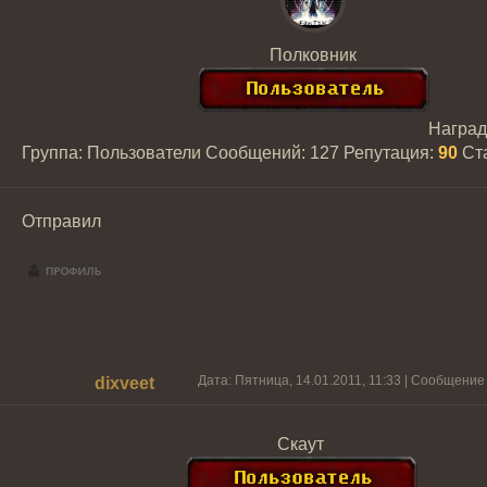
Полковник
Награ
Группа: Пользователи
Сообщений:
127
Репутация:
90
Ст
Отправил
Дата: Пятница, 14.01.2011, 11:33 | Сообщение
dixveet
Скаут