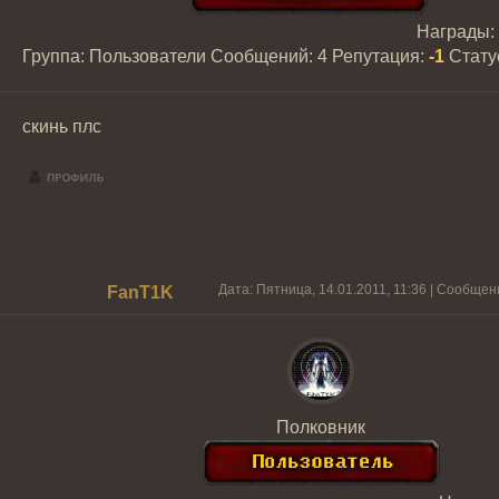
Награды:
Группа: Пользователи
Сообщений:
4
Репутация:
-1
Стату
скинь плс
Дата: Пятница, 14.01.2011, 11:36 | Сообще
FanT1K
Полковник