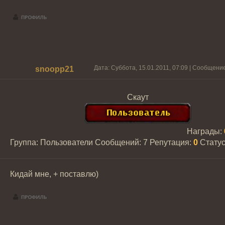
Дата: Суббота, 15.01.2011, 07:09 | Сообщени
snoopp21
Скаут
Награды:
Группа: Пользователи
Сообщений:
7
Репутация:
0
Стату
Кидай мне, + поставлю)