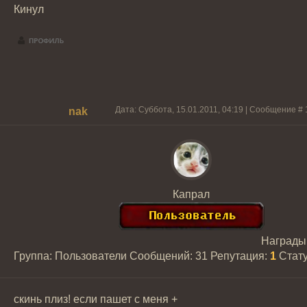
Кинул
Дата: Суббота, 15.01.2011, 04:19 | Сообщение #
nak
Капрал
Награды
Группа: Пользователи
Сообщений:
31
Репутация:
1
Стат
скинь плиз! если пашет с меня +