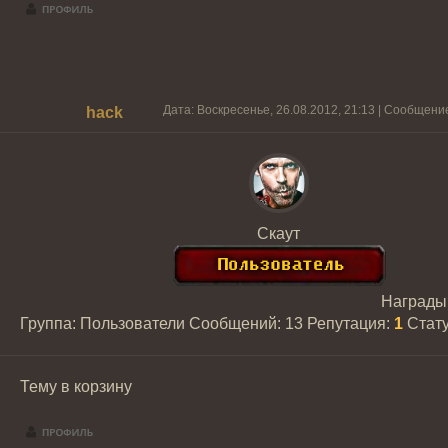
Дата: Воскресенье, 26.08.2012, 21:13 | Сообщени
hack
Скаут
Награды
Группа: Пользователи
Сообщений:
13
Репутация:
1
Стат
Тему в корзину