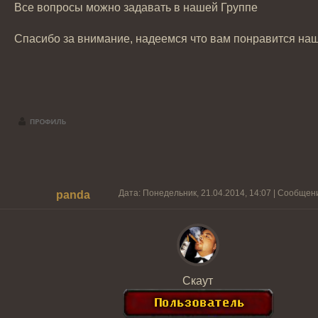
Все вопросы можно задавать в нашей Группе
Спасибо за внимание, надеемся что вам понравится наш
Дата: Понедельник, 21.04.2014, 14:07 | Сообщен
panda
Скаут