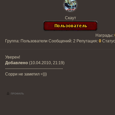
Скаут
Награды:
Группа: Пользователи
Сообщений:
2
Репутация:
0
Стату
Уверен!
Добавлено
(10.04.2010, 21:19)
---------------------------------------------
Сорри не заметил =)))