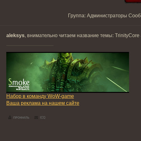
Группа: Администраторы
Сооб
aleksys
, внимательно читаем название темы: TrinityCore 
Набор в команду WoW-game
Ваша реклама на нашем сайте