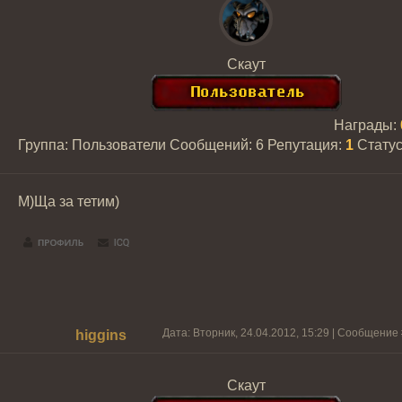
Скаут
Награды:
Группа: Пользователи
Сообщений:
6
Репутация:
1
Стату
М)Ща за тетим)
Дата: Вторник, 24.04.2012, 15:29 | Сообщение
higgins
Скаут