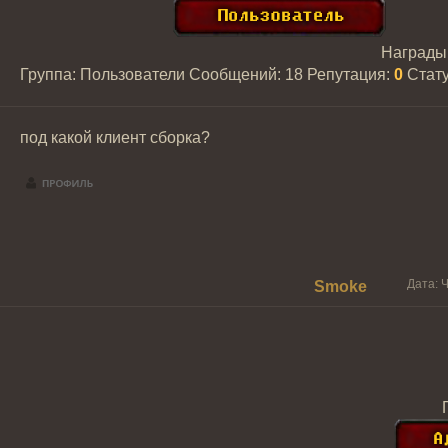
Награды
Группа: Пользователи
Сообщений:
18
Репутация:
0
Стат
под какой клиент сборка?
Дата: Ч
Smoke