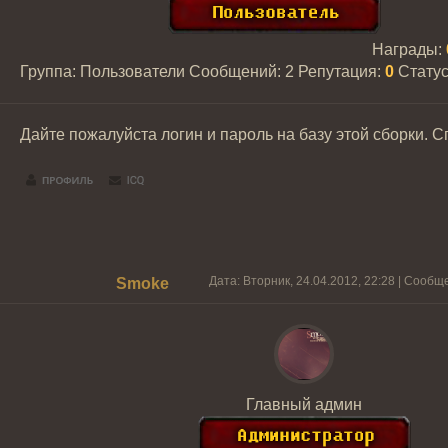
Награды:
Группа: Пользователи
Сообщений:
2
Репутация:
0
Стату
Дайте пожалуйста логин и пароль на базу этой сборки. 
Дата: Вторник, 24.04.2012, 22:28 | Сооб
Smoke
Главный админ