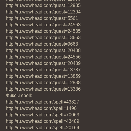
http://ru.wowhead.com/quest=12935
http://ru.wowhead.com/quest=12394
http://ru.wowhead.com/quest=5561
http://ru.wowhead.com/quest=24563
http://ru.wowhead.com/quest=24535
http://ru.wowhead.com/quest=13663
http://ru.wowhead.com/quest=9663
http://ru.wowhead.com/quest=20438
http://ru.wowhead.com/quest=24556
http://ru.wowhead.com/quest=20439
http://ru.wowhead.com/quest=13787
http://ru.wowhead.com/quest=13859
http://ru.wowhead.com/quest=12838
http://ru.wowhead.com/quest=13386
Фиксы spell:
http://ru.wowhead.com/spell=43827
http://ru.wowhead.com/spell=1490
http://ru.wowhead.com/spell=70063
http://ru.wowhead.com/spell=43489
http://ru.wowhead.com/spell=20164