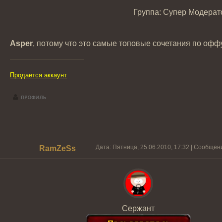
Группа: Супер Модера
Asper
, потому что это самые топовые сочетания по офф
Продается аккаунт
Дата: Пятница, 25.06.2010, 17:32 | Сообщен
RamZeSs
Сержант