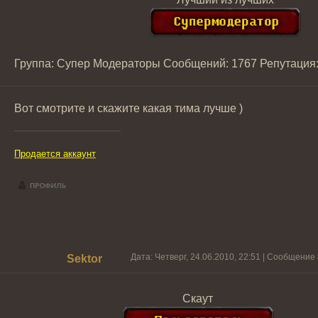
Группа: Супер Модераторы
Сообщений:
1767
Репутация
Вот смотрите и скажите какая тима лучше )
Продается аккаунт
Дата: Четверг, 24.06.2010, 22:51 | Сообщение
Sektor
Скаут