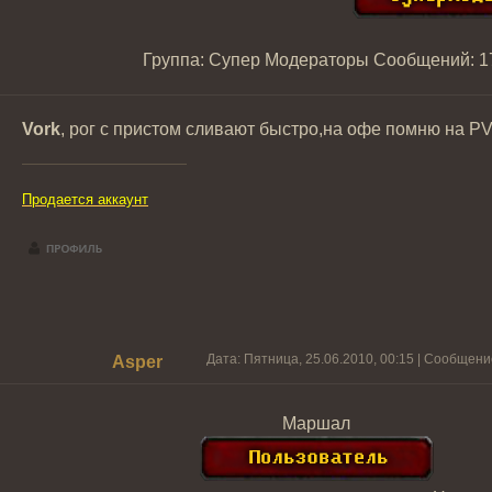
Группа: Супер Модераторы
Сообщений:
1
Vork
, рог с пристом сливают быстро,на офе помню на PVE
Продается аккаунт
Дата: Пятница, 25.06.2010, 00:15 | Сообщен
Asper
Маршал