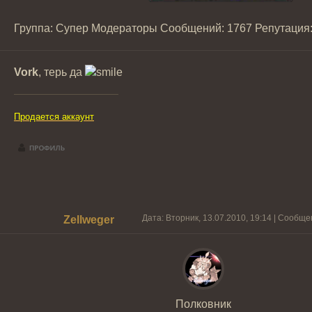
Группа: Супер Модераторы
Сообщений:
1767
Репутация
Vork
, терь да
Продается аккаунт
Дата: Вторник, 13.07.2010, 19:14 | Сообщ
Zellweger
Полковник