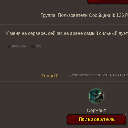
Группа: Пользователи
Сообщений:
126
Р
У меня на сервере, сейчас на арене самый сильный дуэт
Дата: Четверг, 22.07.2010, 14:41 |
TenanT
Сержант