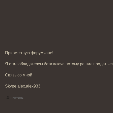
Приветствую форумчане!
Я стал обладателем бета ключа,потому решил продать е
Связь со мной
Skype alex.alex933