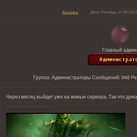
Дата: Пятница, 17.08.2012
Smoke
Главный адми
Группа: Администраторы
Сообщений:
948
Ре
Через месяц выйдет уже на живые сервера. Так что дума