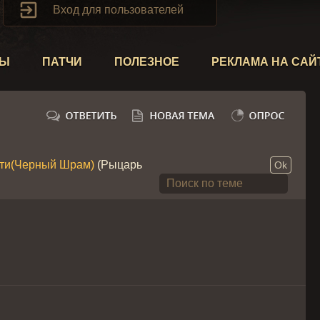

Вход для пользователей
ТЫ
ПАТЧИ
ПОЛЕЗНОЕ
РЕКЛАМА НА САЙ
ти(Черный Шрам)
(Рыцарь