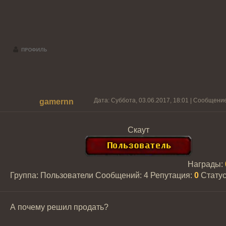
Дата: Суббота, 03.06.2017, 18:01 | Сообщени
gamernn
Скаут
Награды:
Группа: Пользователи
Сообщений:
4
Репутация:
0
Стату
А почему решил продать?