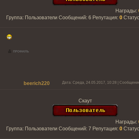
Награды:
Группа: Пользователи
Сообщений:
6
Репутация:
0
Стату
Дата: Среда, 24.05.2017, 10:28 | Сообщени
beerich220
Скаут
Награды:
Группа: Пользователи
Сообщений:
7
Репутация:
0
Стату