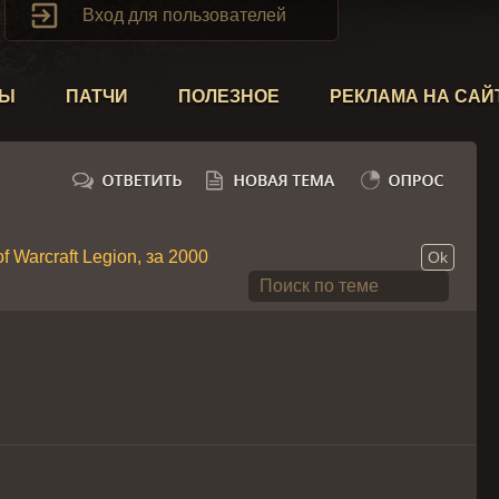

Вход для пользователей
ТЫ
ПАТЧИ
ПОЛЕЗНОЕ
РЕКЛАМА НА САЙ
 Warcraft Legion, за 2000