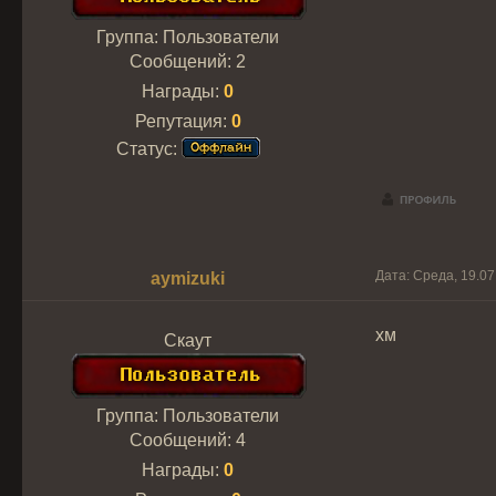
Группа: Пользователи
Сообщений:
2
Награды:
0
Репутация:
0
Статус:
Дата: Среда, 19.07
aymizuki
хм
Скаут
Группа: Пользователи
Сообщений:
4
Награды:
0