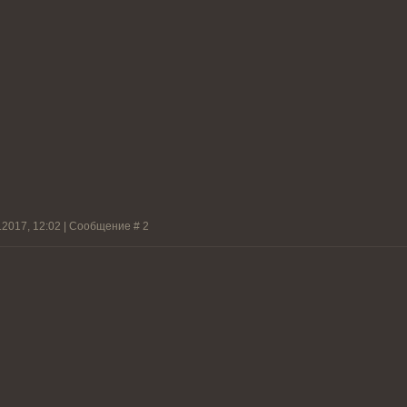
.2017, 12:02 | Сообщение #
2