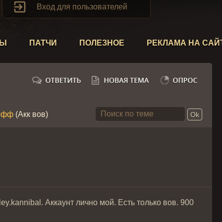

Вход для пользователей
ТЫ
ПАТЧИ
ПОЛЕЗНОЕ
РЕКЛАМА НА САЙ
 офф
(Акк вов)
.kannibal. Аккаунт лично мой. Есть только вов. 900