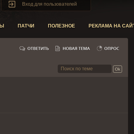

Вход для пользователей
ТЫ
ПАТЧИ
ПОЛЕЗНОЕ
РЕКЛАМА НА САЙ