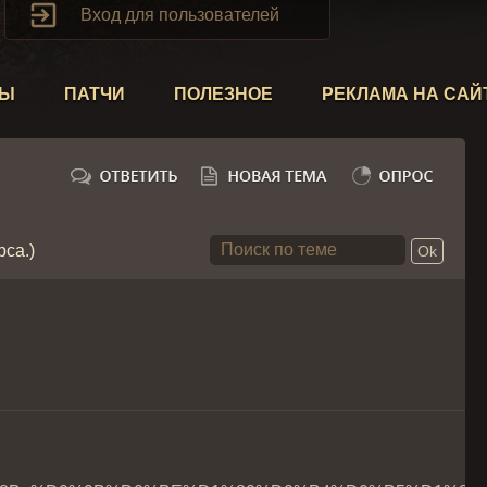

Вход для пользователей
ТЫ
ПАТЧИ
ПОЛЕЗНОЕ
РЕКЛАМА НА САЙ
рса.)