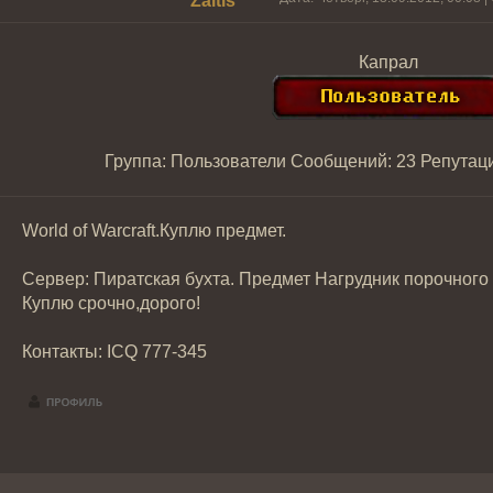
Zaltis
Капрал
Группа: Пользователи
Сообщений:
23
Репутац
World of Warcraft.Куплю предмет.
Сервер: Пиратская бухта. Предмет Нагрудник порочного 
Куплю срочно,дорого!
Контакты: ICQ 777-345