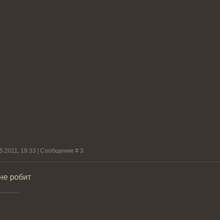
05.2011, 19:33 | Сообщение #
3
 не робит