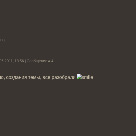
05.2011, 18:56 | Сообщение #
4
о, создания темы, все разобрали