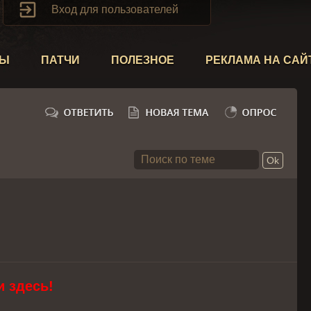

Вход для пользователей
ТЫ
ПАТЧИ
ПОЛЕЗНОЕ
РЕКЛАМА НА САЙ
 здесь!