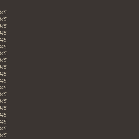
345
345
345
345
345
345
345
345
345
345
345
345
345
345
345
345
345
345
345