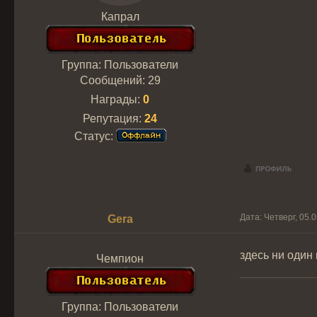
Капрал
Группа: Пользователи
Сообщений:
29
Награды:
0
Репутация:
24
Статус:
Дата: Четверг, 05.
Gera
здесь ни один
Чемпион
Группа: Пользователи