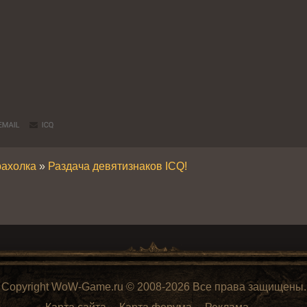
рахолка
»
Раздача девятизнаков ICQ!
Copyright WoW-Game.ru © 2008-2026 Все права защищены.