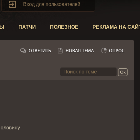

Вход для пользователей
ТЫ
ПАТЧИ
ПОЛЕЗНОЕ
РЕКЛАМА НА САЙ
половину.