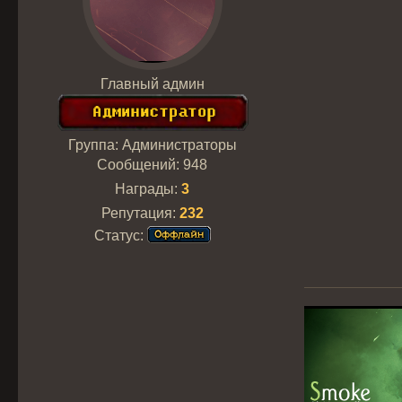
Главный админ
Группа: Администраторы
Сообщений:
948
Награды:
3
Репутация:
232
Статус: