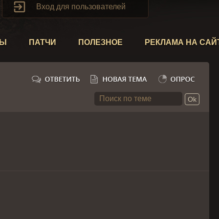

Вход для пользователей
ТЫ
ПАТЧИ
ПОЛЕЗНОЕ
РЕКЛАМА НА САЙ