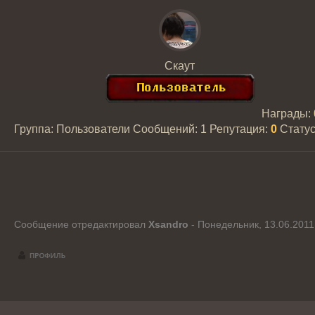
Скаут
Награды:
Группа: Пользователи
Сообщений:
1
Репутация:
0
Стату
Сообщение отредактировал
Xsandro
-
Понедельник, 13.06.2011