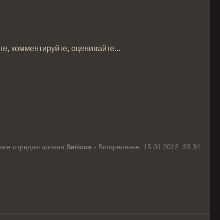
, комментируйте, оценивайте...
ие отредактировал
Serious
-
Воскресенье, 15.01.2012, 23:34