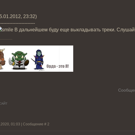
5.01.2012, 23:32)
------------------------
В дальнейшем буду еще выкладывать треки. Слушайте
Сообщен
.2020, 01:03 | Сообщение #
2