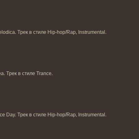
elodica. Трек в стиле Hip-hop/Rap, Instrumental.
ea. Трек в стиле Trance.
ice Day. Трек в стиле Hip-hop/Rap, Instrumental.