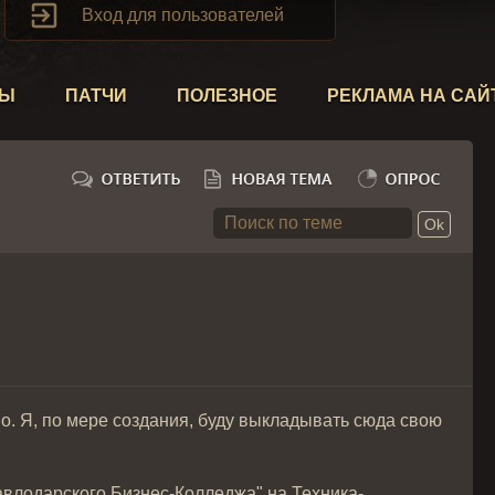

Вход для пользователей
ТЫ
ПАТЧИ
ПОЛЕЗНОЕ
РЕКЛАМА НА САЙ
. Я, по мере создания, буду выкладывать сюда свою
Павлодарского Бизнес-Колледжа" на Техника-