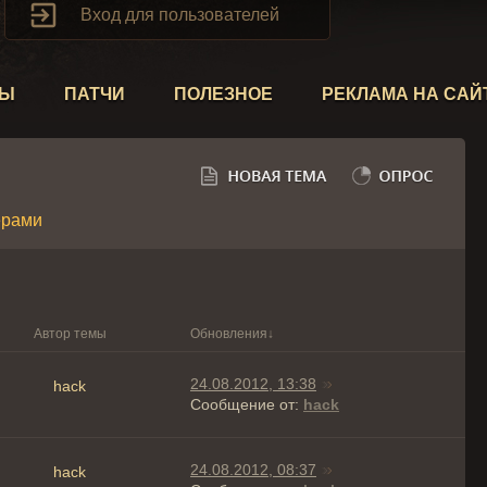

Вход для пользователей
ТЫ
ПАТЧИ
ПОЛЕЗНОЕ
РЕКЛАМА НА САЙ
ерами
Автор темы
Обновления
↓
24.08.2012, 13:38
hack
Сообщение от:
hack
24.08.2012, 08:37
hack