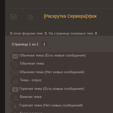
[Раскрутка Сервера]Урок
В этом форуме тем:
3
. На странице показано тем:
3
.
Страница
1
из
1
1
Обычная тема (Есть новые сообщения)
Обычная тема
Обычная тема (Нет новых сообщений)
Тема - опрос
Горячая тема (Есть новые сообщения)
Важная тема
Горячая тема (Нет новых сообщений)