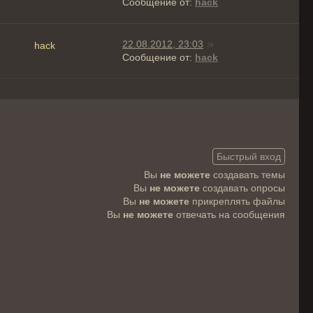
Сообщение от:
hack
22.08.2012, 23:03
hack
Сообщение от:
hack
Вы
не можете
создавать темы
Вы
не можете
создавать опросы
Вы
не можете
прикреплять файлы
Вы
не можете
отвечать на сообщения