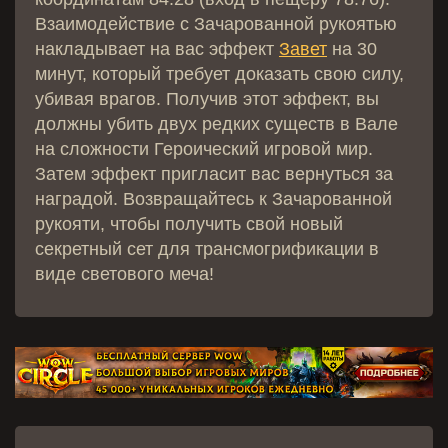
Взаимодействие с Зачарованной рукоятью
накладывает на вас эффект
Завет
на 30
минут, который требует доказать свою силу,
убивая врагов. Получив этот эффект, вы
должны убить двух редких существ в Вале
на сложности Героический игровой мир.
Затем эффект пригласит вас вернуться за
наградой. Возвращайтесь к Зачарованной
рукояти, чтобы получить свой новый
секретный сет для трансмогрификации в
виде светового меча!