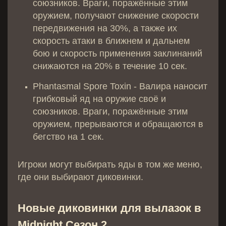
союзников. Враги, поражённые этим
оружием, получают снижение скорости
передвижения на 30%, а также их
скорость атаки в ближнем и дальнем
бою и скорость применения заклинаний
снижаются на 20% в течение 10 сек.
Phantasmal Spore Toxin - Валира наносит
грибковый яд на оружие своё и
союзников. Враги, поражённые этим
оружием, прерываются и обращаются в
бегство на 1 сек.
Игроки могут выбирать яды в том же меню,
где они выбирают диковинки.
Новые диковинки для вылазок в
Midnight Сезон 2