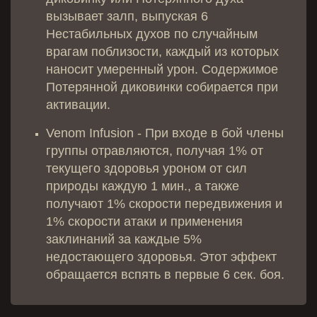
вызывает залп, выпуская 6
Нестабильных духов по случайным
врагам поблизости, каждый из которых
наносит умеренный урон. Содержимое
Потерянной диковинки собирается при
активации.
Venom Infusion - При входе в бой члены
группы отравляются, получая 1% от
текущего здоровья уроном от сил
природы каждую 1 мин., а также
получают 1% скорости передвижения и
1% скорости атаки и применения
заклинаний за каждые 5%
недостающего здоровья. Этот эффект
обращается вспять в первые 6 сек. боя.