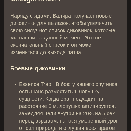
Наряду с ядами, Валира получает новые
диковинки для вылазок, чтобы увеличить
свою силу! Вот список диковинок, которые
мы нашли на данный момент. Это не
окончательный список и он может
измениться до выхода патча.
Боевые диковинки
Essence Trap - В бою у вашего спутника
есть шанс разместить 1 Ловушку
сущности. Когда враг подходит на
расстояние 3 м, ловушка активируется,
замедляя цели внутри на 20% на 5 сек.
перед взрывом, нанося умеренный урон
от сил природы и оглушая всех врагов