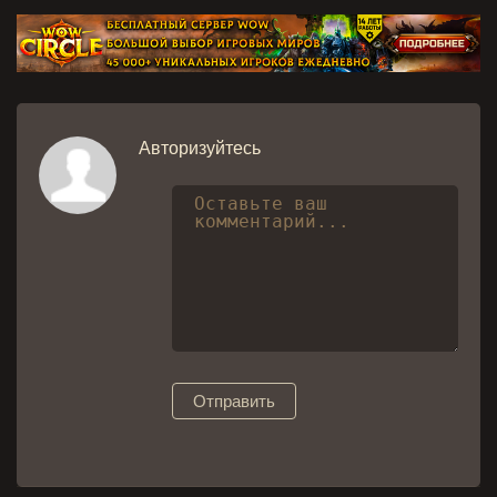
Авторизуйтесь
Отправить