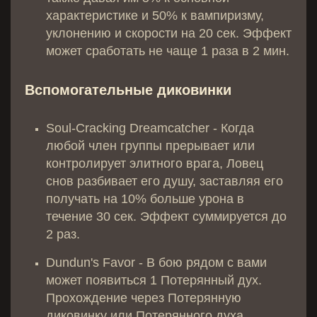
характеристике и 50% к вампиризму,
уклонению и скорости на 20 сек. Эффект
может сработать не чаще 1 раза в 2 мин.
Вспомогательные диковинки
Soul-Cracking Dreamcatcher - Когда
любой член группы прерывает или
контролирует элитного врага, Ловец
снов разбивает его душу, заставляя его
получать на 10% больше урона в
течение 30 сек. Эффект суммируется до
2 раз.
Dundun's Favor - В бою рядом с вами
может появиться 1 Потерянный дух.
Прохождение через Потерянную
диковинку или Потерянного духа