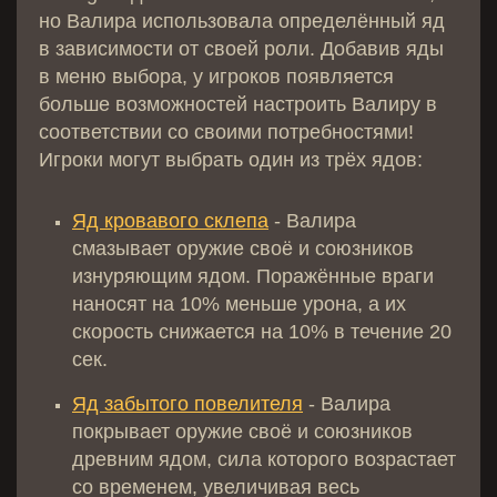
но Валира использовала определённый яд
в зависимости от своей роли. Добавив яды
в меню выбора, у игроков появляется
больше возможностей настроить Валиру в
соответствии со своими потребностями!
Игроки могут выбрать один из трёх ядов:
Яд кровавого склепа
- Валира
смазывает оружие своё и союзников
изнуряющим ядом. Поражённые враги
наносят на 10% меньше урона, а их
скорость снижается на 10% в течение 20
сек.
Яд забытого повелителя
- Валира
покрывает оружие своё и союзников
древним ядом, сила которого возрастает
со временем, увеличивая весь