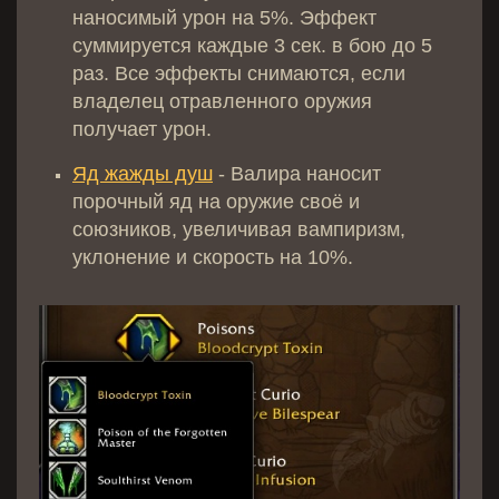
наносимый урон на 5%. Эффект
суммируется каждые 3 сек. в бою до 5
раз. Все эффекты снимаются, если
владелец отравленного оружия
получает урон.
Яд жажды душ
- Валира наносит
порочный яд на оружие своё и
союзников, увеличивая вампиризм,
уклонение и скорость на 10%.