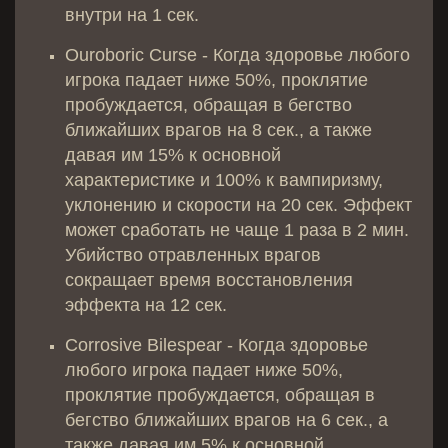
внутри на 1 сек.
Ouroboric Curse - Когда здоровье любого
игрока падает ниже 50%, проклятие
пробуждается, обращая в бегство
ближайших врагов на 8 сек., а также
давая им 15% к основной
характеристике и 100% к вампиризму,
уклонению и скорости на 20 сек. Эффект
может сработать не чаще 1 раза в 2 мин.
Убийство отравленных врагов
сокращает время восстановления
эффекта на 12 сек.
Corrosive Bilespear - Когда здоровье
любого игрока падает ниже 50%,
проклятие пробуждается, обращая в
бегство ближайших врагов на 6 сек., а
также давая им 5% к основной