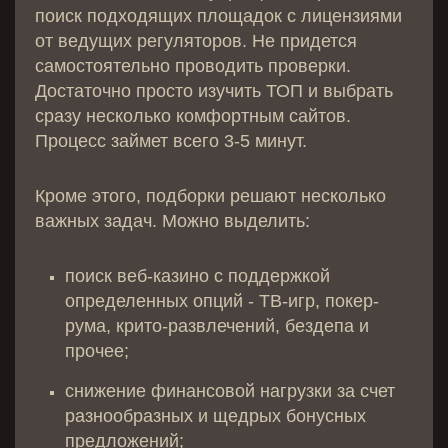
поиск подходящих площадок с лицензиями
от ведущих регуляторов. Не придется
самостоятельно проводить проверки.
Достаточно просто изучить ТОП и выбрать
сразу несколько комфортным сайтов.
Процесс займет всего 3-5 минут.
Кроме этого, подборки решают несколько
важных задач. Можно выделить:
поиск веб-казино с поддержкой
определенных опций - ТВ-игр, покер-
рума, крито-развлечений, бездепа и
прочее;
снижение финансовой нагрузки за счет
разнообразных и щедрых бонусных
предложений;