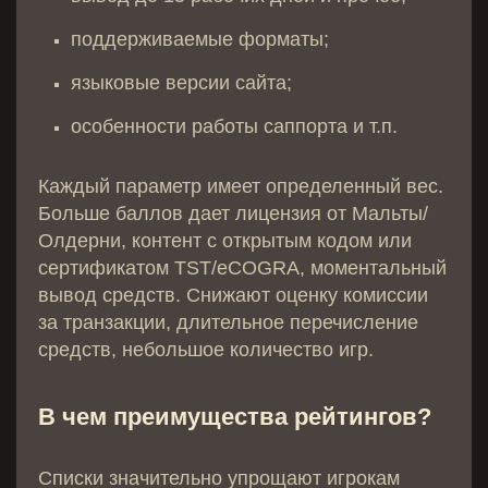
поддерживаемые форматы;
языковые версии сайта;
особенности работы саппорта и т.п.
Каждый параметр имеет определенный вес.
Больше баллов дает лицензия от Мальты/
Олдерни, контент с открытым кодом или
сертификатом TST/eCOGRA, моментальный
вывод средств. Снижают оценку комиссии
за транзакции, длительное перечисление
средств, небольшое количество игр.
В чем преимущества рейтингов?
Списки значительно упрощают игрокам