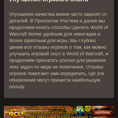
Улучшения качества жизни часто зависят от
деталей. В Проклятии Ула’тека и далее мы
продолжим искать способы сделать World of
Warcraft более удобным для навигации и
более приятным для игры. Мы глубоко
ценим все отзывы игроков о том, как можно
улучшить игровой опыт в World of Warcraft, и
продолжим прилагать усилия для решения
этих задач по мере их появления. Отзывы
игроков помогают нам определить, где эти
обновления могут принести наибольшую
пользу.