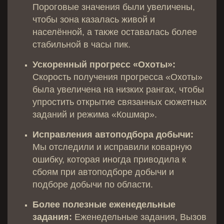
Пороговые значения были увеличены,
чтобы зона казалась живой и
населённой, а также оставалась более
стабильной в часы пик.
Ускоренный прогресс «Охоты»:
Скорость получения прогресса «Охоты»
была увеличена на низких рангах, чтобы
упростить открытие связанных сюжетных
заданий и режима «Кошмар».
Исправления автоподбора добычи:
Мы отследили и исправили коварную
ошибку, которая иногда приводила к
сбоям при автоподборе добычи и
подборе добычи по области.
Более полезные еженедельные
задания:
Еженедельные задания, Вызов