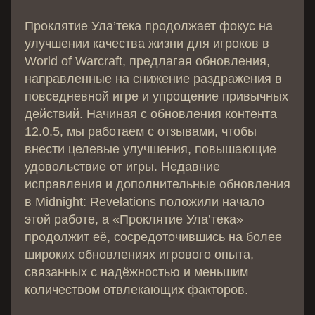
Проклятие Ула’тека продолжает фокус на
улучшении качества жизни для игроков в
World of Warcraft, предлагая обновления,
направленные на снижение раздражения в
повседневной игре и упрощение привычных
действий. Начиная с обновления контента
12.0.5, мы работаем с отзывами, чтобы
внести целевые улучшения, повышающие
удовольствие от игры. Недавние
исправления и дополнительные обновления
в Midnight: Revelations положили начало
этой работе, а «Проклятие Ула’тека»
продолжит её, сосредоточившись на более
широких обновлениях игрового опыта,
связанных с надёжностью и меньшим
количеством отвлекающих факторов.