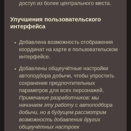
доступ из более центрального места.
Улучшения пользовательского
интерфейса
Добавлена возможность отображения
координат на карте в пользовательском
интерфейсе.
Добавлены общеучётные настройки
автоподбора добычи, чтобы упростить
сохранение предпочтительных
параметров для всех персонажей.
Примечание разработчиков: мы
начинаем эту работу с автоподбора
добычи, но в будущем рассмотрим
возможность добавления других
общеучётных настроек