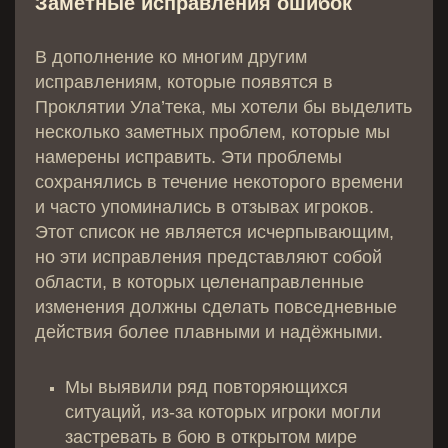
Заметные исправления ошибок
В дополнение ко многим другим
исправлениям, которые появятся в
Проклятии Ула’тека, мы хотели бы выделить
несколько заметных проблем, которые мы
намерены исправить. Эти проблемы
сохранялись в течение некоторого времени
и часто упоминались в отзывах игроков.
Этот список не является исчерпывающим,
но эти исправления представляют собой
области, в которых целенаправленные
изменения должны сделать повседневные
действия более плавными и надёжными.
Мы выявили ряд повторяющихся
ситуаций, из-за которых игроки могли
застревать в бою в открытом мире