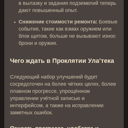
в вылазку и задания подземелий теперь
дают повышенный опыт.
Снижение стоимости ремонта:
Боевые
события, такие как взмах оружием или
блок щитом, больше не вызывают износ
брони и оружия.
Чего ждать в Проклятии Ула’тека
Следующий набор улучшений будет
сосредоточен на более чётких целях, более
плавном прогрессе, упрощённом
управлении учётной записью и
интерфейсом, а также на исправлении
заметных ошибок.