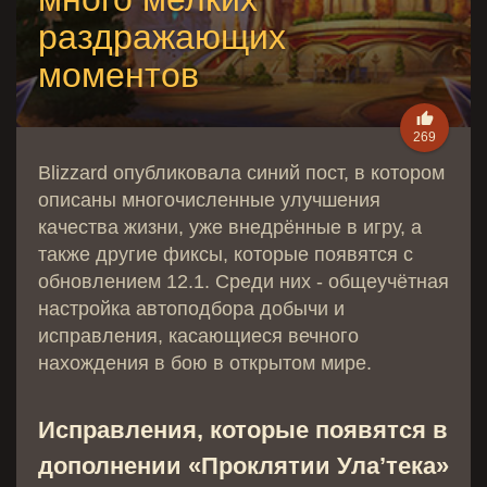
раздражающих
моментов

269
Blizzard опубликовала синий пост, в котором
описаны многочисленные улучшения
качества жизни, уже внедрённые в игру, а
также другие фиксы, которые появятся с
обновлением 12.1. Среди них - общеучётная
настройка автоподбора добычи и
исправления, касающиеся вечного
нахождения в бою в открытом мире.
Исправления, которые появятся в
дополнении «Проклятии Ула’тека»