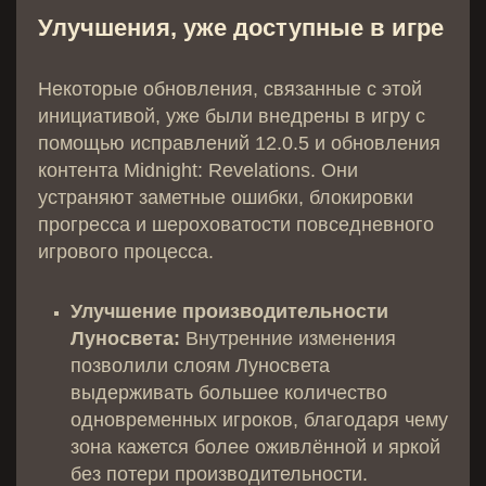
Улучшения, уже доступные в игре
Некоторые обновления, связанные с этой
инициативой, уже были внедрены в игру с
помощью исправлений 12.0.5 и обновления
контента Midnight: Revelations. Они
устраняют заметные ошибки, блокировки
прогресса и шероховатости повседневного
игрового процесса.
Улучшение производительности
Луносвета:
Внутренние изменения
позволили слоям Луносвета
выдерживать большее количество
одновременных игроков, благодаря чему
зона кажется более оживлённой и яркой
без потери производительности.