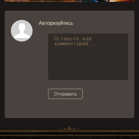
Авторизуйтесь
Отправить