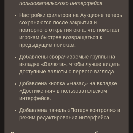
пользовательского интерфейса.
Настройки фильтров на Аукционе теперь
сохраняются после закрытия и
повторного открытия окна, что помогает
игрокам быстрее возвращаться к
предыдущим поискам.
Добавлены сворачиваемые группы на
вкладке «Валюта», чтобы лучше видеть
доступные валюты с первого взгляда.
Добавлена кнопка «Назад» на вкладке
«Достижения» в пользовательском
интерфейсе.
Добавлена панель «Потеря контроля» в
режим редактирования интерфейса.